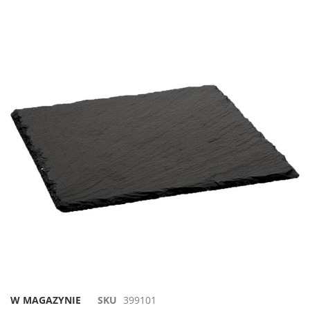
W MAGAZYNIE
SKU
399101