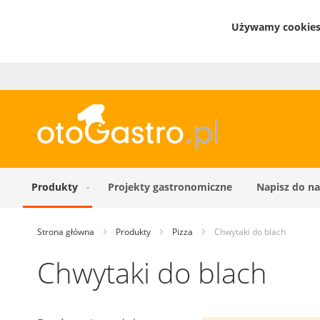
Używamy cookies 
Produkty
Projekty gastronomiczne
Napisz do na
Strona główna
Produkty
Pizza
Chwytaki do blach
Chwytaki do blach