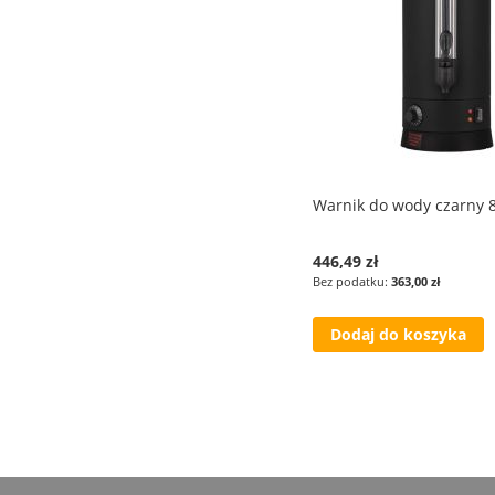
Warnik do wody czarny 8
446,49 zł
363,00 zł
Dodaj do koszyka