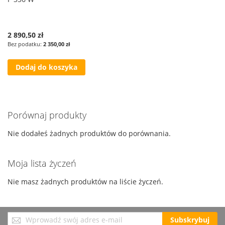
2 890,50 zł
2 350,00 zł
Dodaj do koszyka
Porównaj produkty
Nie dodałeś żadnych produktów do porównania.
Moja lista życzeń
Nie masz żadnych produktów na liście życzeń.
Subskrybuj
Subskrybuj