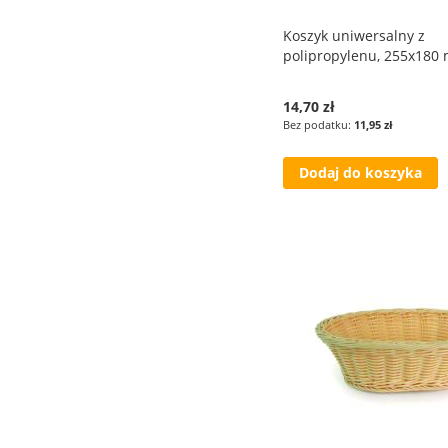
Koszyk uniwersalny z
polipropylenu, 255x180
14,70 zł
11,95 zł
Dodaj do koszyka