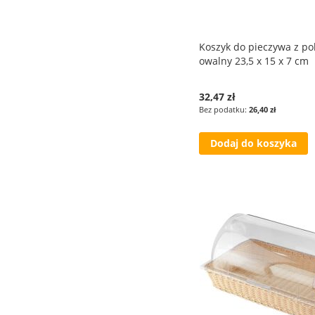
Koszyk do pieczywa z po
owalny 23,5 x 15 x 7 cm
32,47 zł
26,40 zł
Dodaj do koszyka