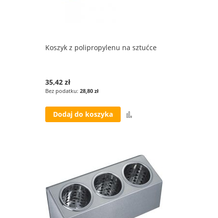
Koszyk z polipropylenu na sztućce
35,42 zł
28,80 zł
Porównaj
Dodaj do koszyka