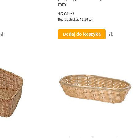
mm
16,61 zł
13,50 zł
Porównaj
Porównaj
Dodaj do koszyka