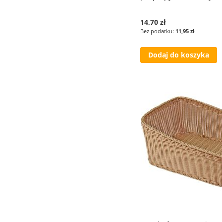
14,70 zł
11,95 zł
Dodaj do koszyka