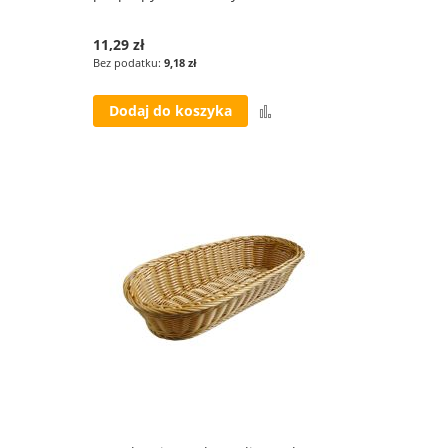
11,29 zł
9,18 zł
Porównaj
Dodaj do koszyka