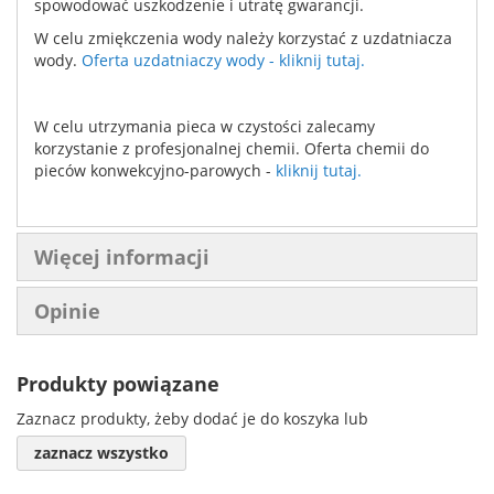
spowodować uszkodzenie i utratę gwarancji.
W celu zmiękczenia wody należy korzystać z uzdatniacza
wody.
Oferta uzdatniaczy wody - kliknij tutaj.
W celu utrzymania pieca w czystości zalecamy
korzystanie z profesjonalnej chemii. Oferta chemii do
pieców konwekcyjno-parowych -
kliknij tutaj.
Więcej informacji
Opinie
Produkty powiązane
Zaznacz produkty, żeby dodać je do koszyka lub
zaznacz wszystko