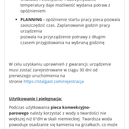
temperatury daje możliwość wydania potraw z
opóźnieniem
PLANNING -
opóźnienie startu pracy pieca pozwala
zaoszczędzić czas. Zaplanowanie godzin pracy
urządzenia
pozwala na przyrządzenie potrawy z długim
czasem przygotowania na wybraną godzinę
W celu uzyskaniu uprawnień z gwarancji, urządzenie
musi zostać zarejestrowane w ciągu 30 dni od
pierwszego uruchomienia na
stronie
https://stalgast.com/rejestracja
Użytkowanie i pielęgnacja:
Podczas użytkowania
pieca konwekcyjno-
parowego
należy korzystać z wody o twardości nie
większej niż 6°dH w skali niemieckiej. Twardsza woda
powoduje osadzanie się kamienia na grzałkach, co może