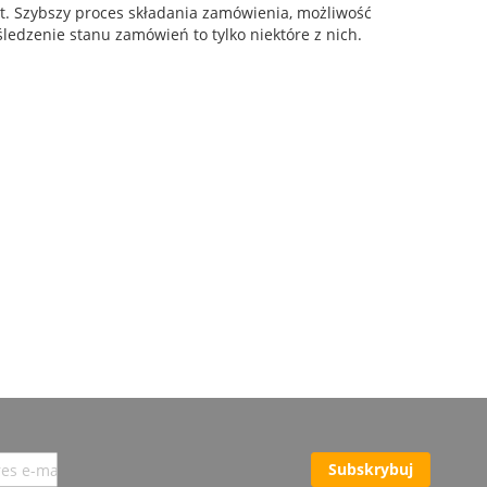
et. Szybszy proces składania zamówienia, możliwość
ledzenie stanu zamówień to tylko niektóre z nich.
Subskrybuj