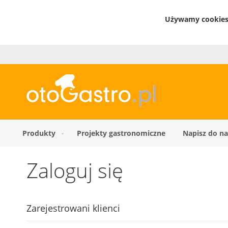
Używamy cookies 
Produkty
Projekty gastronomiczne
Napisz do na
Zaloguj się
Zarejestrowani klienci