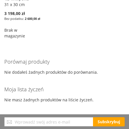
31 x 30 cm
3 198,00 zł
2 600,00 zł
Brak w
magazynie
Porównaj produkty
Nie dodałeś żadnych produktów do porównania.
Moja lista życzeń
Nie masz żadnych produktów na liście życzeń.
Subskrybuj
Subskrybuj
nasz