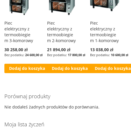
Piec
Piec
Piec
elektryczny z
elektryczny z
elektryczny z
termoobiegie
termoobiegie
termoobiegie
m 3-komorowy
m 2-komorowy
m 1-komorowy
30 258,00 zł
21 894,00 zł
13 038,00 zł
24 600,00 zł
17 800,00 zł
10 600,00 zł
Dodaj do koszyka
Dodaj do koszyka
Dodaj do koszyka
Porównaj produkty
Nie dodałeś żadnych produktów do porównania.
Moja lista życzeń