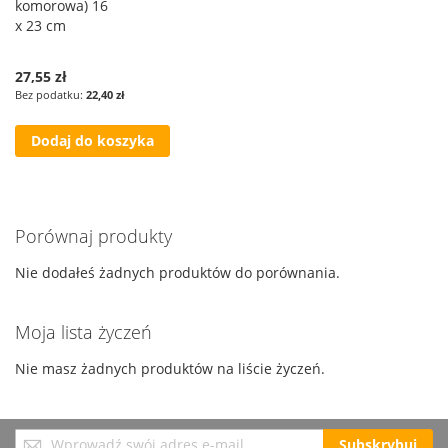
komorowa) 16
x 23 cm
27,55 zł
22,40 zł
Dodaj do koszyka
Porównaj produkty
Nie dodałeś żadnych produktów do porównania.
Moja lista życzeń
Nie masz żadnych produktów na liście życzeń.
Subskrybuj
Subskrybuj