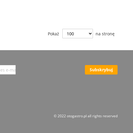
Pokaż
na stronę
Subskrybuj
© 2022 otogastro.pl all rights reserved