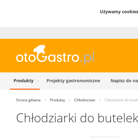
Używamy cookies 
Produkty
Projekty gastronomiczne
Napisz do na
Strona główna
Produkty
Chłodnictwo
Chłodziarki do bute
Chłodziarki do butele