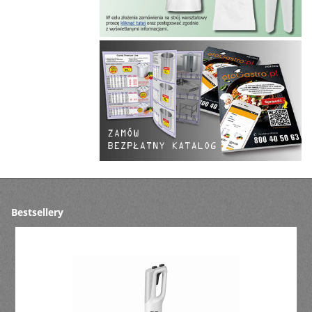
Bestsellery